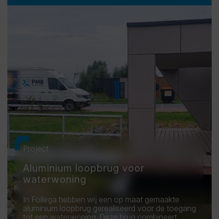
Project
Aluminium loopbrug voor
waterwoning
In Follega hebben wij een op maat gemaakte
aluminium loopbrug gerealiseerd voor de toegang
tot een waterwoning. Deze brug combineert