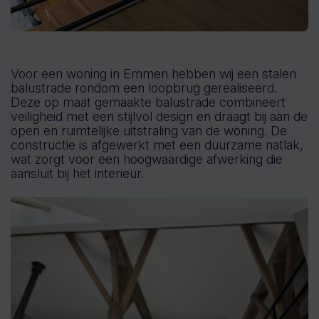
Voor een woning in Emmen hebben wij een stalen
balustrade rondom een loopbrug gerealiseerd.
Deze op maat gemaakte balustrade combineert
veiligheid met een stijlvol design en draagt bij aan de
open en ruimtelijke uitstraling van de woning. De
constructie is afgewerkt met een duurzame natlak,
wat zorgt voor een hoogwaardige afwerking die
aansluit bij het interieur.