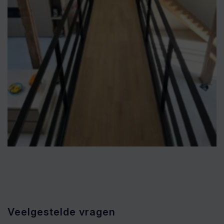
Veelgestelde vragen