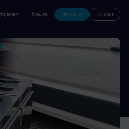
Projecten
Nieuws
Offerte
Contact