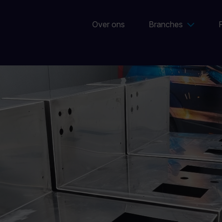
Over ons
Branches