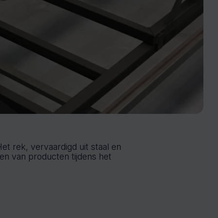
 rek, vervaardigd uit staal en
gen van producten tijdens het