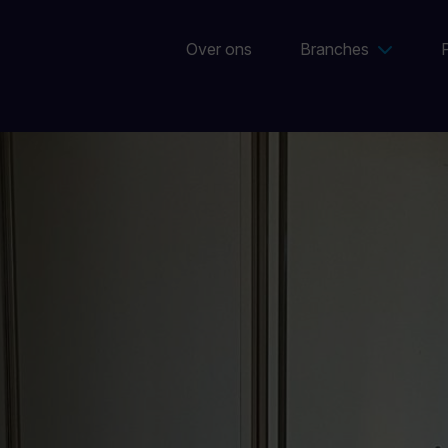
Over ons
Branches