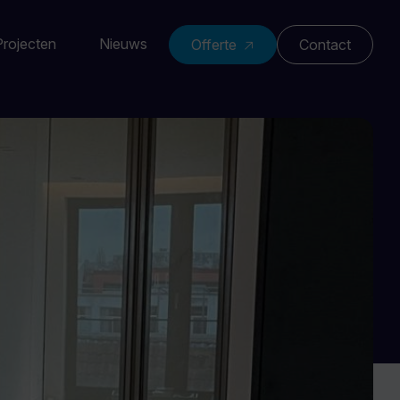
Projecten
Nieuws
Offerte
Contact