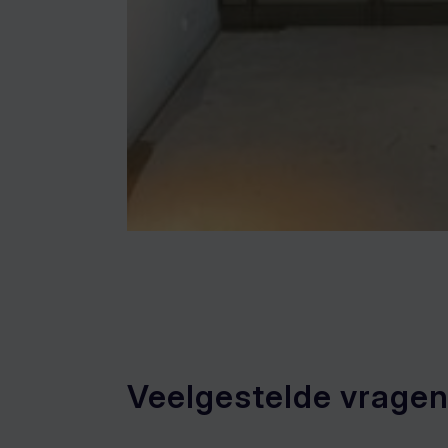
Veelgestelde vrage